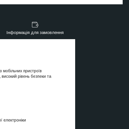
Інформація для замовлення
 мобільних пристроїв
 високий рівень безпеки та
ої електроніки