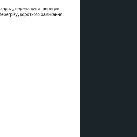
заряд, перенапруга, перегрів
перегріву, короткого замикання,