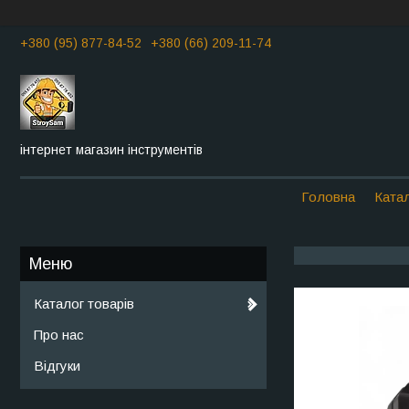
+380 (95) 877-84-52
+380 (66) 209-11-74
інтернет магазин інструментів
Головна
Катал
Каталог товарів
Про нас
Відгуки