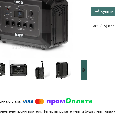
Купити
+380 (95) 877
ючені електронні платежі. Тепер ви можете купити будь-який товар