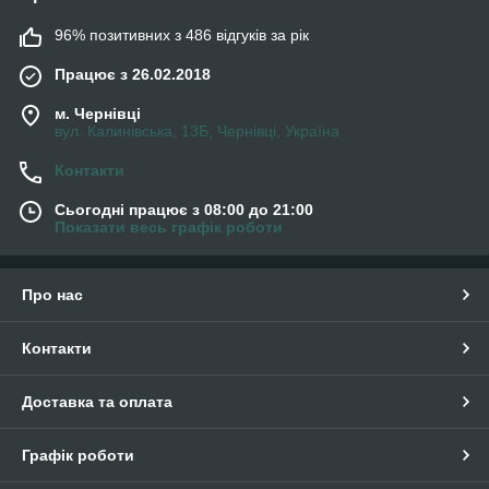
96% позитивних з 486 відгуків за рік
Працює з 26.02.2018
м. Чернівці
вул. Калинівська, 13Б, Чернівці, Україна
Контакти
Сьогодні працює з 08:00 до 21:00
Показати весь графік роботи
Про нас
Контакти
Доставка та оплата
Графік роботи