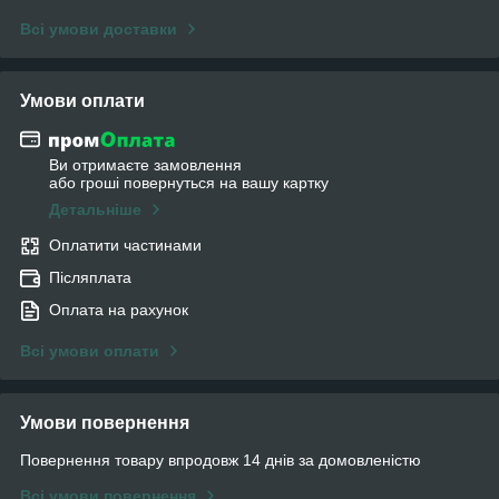
Всі умови доставки
Умови оплати
Ви отримаєте замовлення
або гроші повернуться на вашу картку
Детальніше
Оплатити частинами
Післяплата
Оплата на рахунок
Всі умови оплати
Умови повернення
Повернення товару впродовж 14 днів за домовленістю
Всі умови повернення