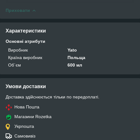
Приховати
Характеристики
Основні атрибути
Виробник
Yato
Країна виробник
Польща
Об`єм
600 мл
Умови доставки
Доставка здійснюється тільки по передоплаті.
Нова Пошта
Магазини Rozetka
Укрпошта
Самовивіз