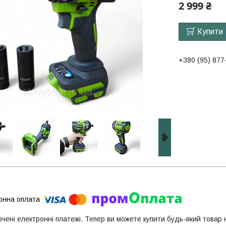
2 999 ₴
Купити
+380 (95) 877
ючені електронні платежі. Тепер ви можете купити будь-який товар