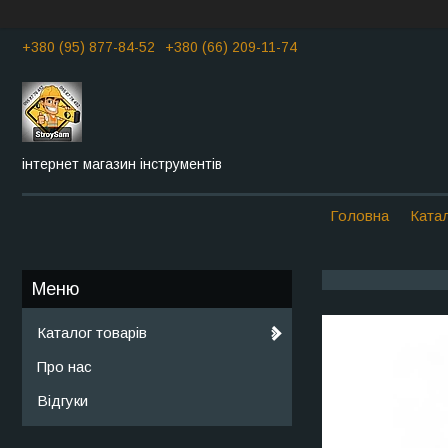
+380 (95) 877-84-52
+380 (66) 209-11-74
інтернет магазин інструментів
Головна
Катал
Каталог товарів
Про нас
Відгуки