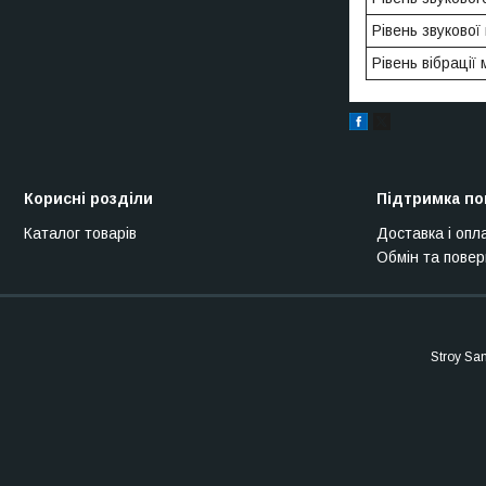
Рівень звукової
Рівень вібрації 
Корисні розділи
Підтримка по
Каталог товарів
Доставка і опл
Обмін та пове