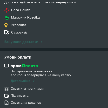
Доставка здійснюється тільки по передоплаті.
Нова Пошта
Магазини Rozetka
Укрпошта
Самовивіз
Всі умови доставки
Умови оплати
Ви отримаєте замовлення
або гроші повернуться на вашу картку
Детальніше
Оплатити частинами
Післяплата
Оплата на рахунок