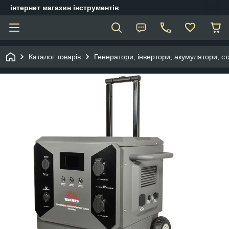
інтернет магазин інструментів
Каталог товарів
Генератори, інвертори, акумулятори, ст