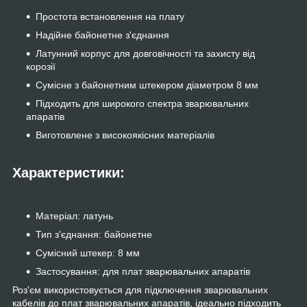
Простота встановлення на плату
Надійне байонетне з'єднання
Латунний корпус для довговічності та захисту від
корозії
Сумісне з байонетним штекером діаметром 8 мм
Підходить для широкого спектра зварювальних
апаратів
Виготовлене з високоякісних матеріалів
Характеристики:
Матеріал: латунь
Тип з'єднання: байонетне
Сумісний штекер: 8 мм
Застосування: для плат зварювальних апаратів
Роз'єм використовується для підключення зварювальних
кабелів до плат зварювальних апаратів, ідеально підходить