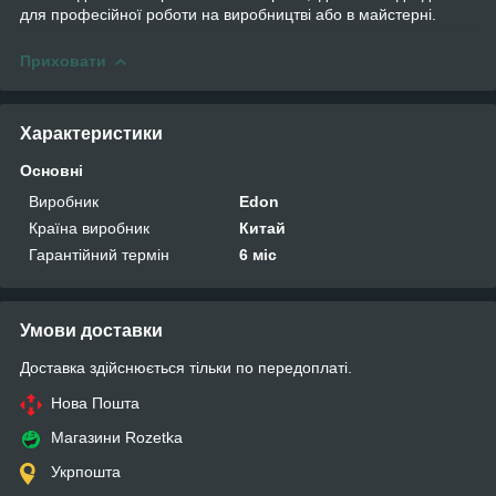
для професійної роботи на виробництві або в майстерні.
Приховати
Характеристики
Основні
Виробник
Edon
Країна виробник
Китай
Гарантійний термін
6 міс
Умови доставки
Доставка здійснюється тільки по передоплаті.
Нова Пошта
Магазини Rozetka
Укрпошта