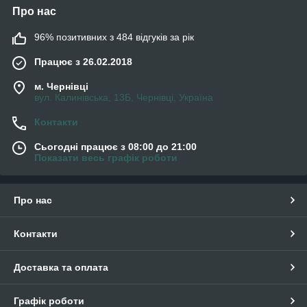
Про нас
96% позитивних з 484 відгуків за рік
Працює з 26.02.2018
м. Чернівці
вул. Калинівська, 13Б, Чернівці, Україна
Контакти
Сьогодні працює з 08:00 до 21:00
Показати весь графік роботи
Про нас
Контакти
Доставка та оплата
Графік роботи