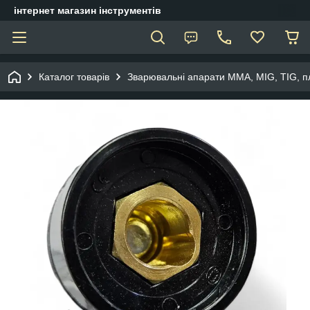
інтернет магазин інструментів
Каталог товарів
Зварювальні апарати ММА, МIG, TIG, п