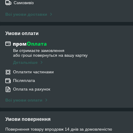
Самовивіз
Всі умови доставки
Умови оплати
Ви отримаєте замовлення
або гроші повернуться на вашу картку
Детальніше
Оплатити частинами
Післяплата
Оплата на рахунок
Всі умови оплати
Умови повернення
Повернення товару впродовж 14 днів за домовленістю