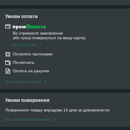
Умови оплати
Ви отримаєте замовлення
або гроші повернуться на вашу картку
Детальніше
Оплатити частинами
Післяплата
Оплата на рахунок
Всі умови оплати
Умови повернення
Повернення товару впродовж 14 днів за домовленістю
Всі умови повернення