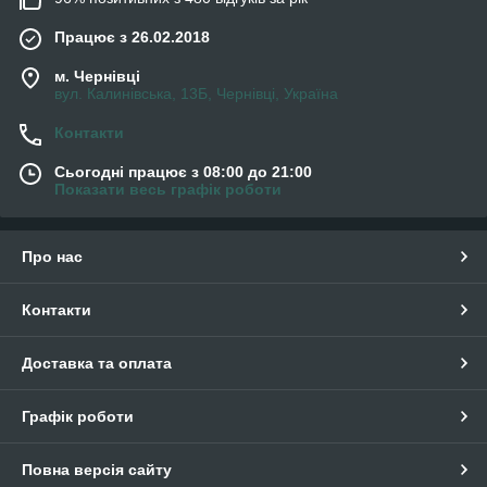
Працює з 26.02.2018
м. Чернівці
вул. Калинівська, 13Б, Чернівці, Україна
Контакти
Сьогодні працює з 08:00 до 21:00
Показати весь графік роботи
Про нас
Контакти
Доставка та оплата
Графік роботи
Повна версія сайту