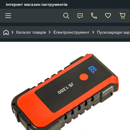
інтернет магазин інструментів
Каталог товарів
Електроінструмент
Пускозарядні зар