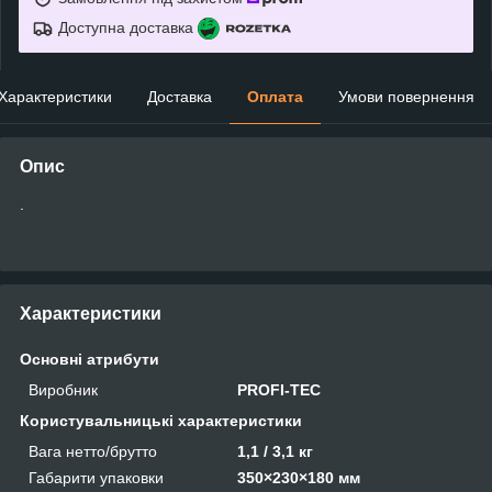
Доступна доставка
Характеристики
Доставка
Оплата
Умови повернення
Опис
.
Характеристики
Основні атрибути
Виробник
PROFI-TEC
Користувальницькі характеристики
Вага нетто/брутто
1,1 / 3,1 кг
Габарити упаковки
350×230×180 мм