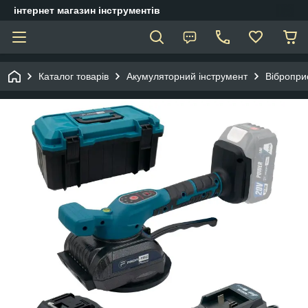
інтернет магазин інструментів
Каталог товарів
Акумуляторний інструмент
Вібропри