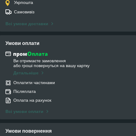
Укрпошта
Самовивіз
Всі умови доставки
Умови оплати
Ви отримаєте замовлення
або гроші повернуться на вашу картку
Детальніше
Оплатити частинами
Післяплата
Оплата на рахунок
Всі умови оплати
Умови повернення