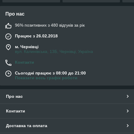
Про нас
96% позитивних з 480 відгуків за рік
Працює з 26.02.2018
м. Чернівці
вул. Калинівська, 13Б, Чернівці, Україна
Контакти
Сьогодні працює з 08:00 до 21:00
Показати весь графік роботи
Про нас
Контакти
Доставка та оплата