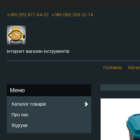
+380 (95) 877-84-52
+380 (66) 209-11-74
інтернет магазин інструментів
Головна
Катал
Каталог товарів
Про нас
Відгуки