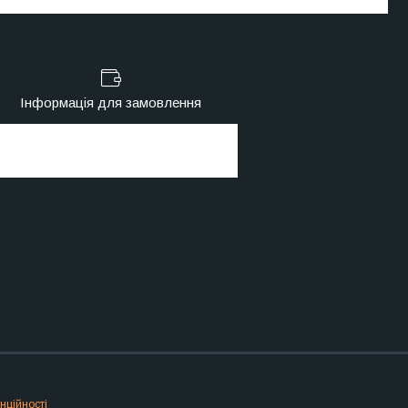
Інформація для замовлення
нційності