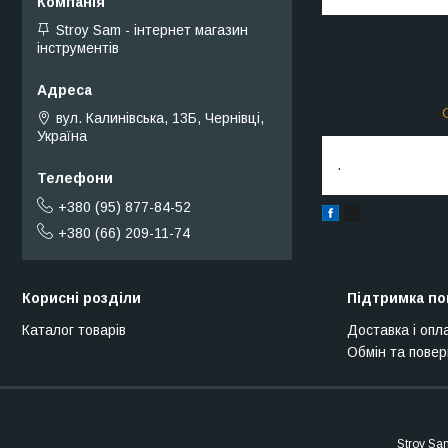
Stroy Sam - інтернет магазин
інструментів
вул. Калинівська, 13Б, Чернівці,
Україна
.
+380 (95) 877-84-52
+380 (66) 209-11-74
Корисні розділи
Підтримка по
Каталог товарів
Доставка і опл
Обмін та пове