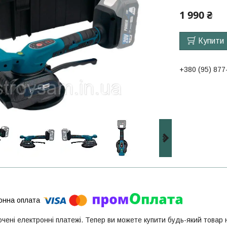
1 990 ₴
Купити
+380 (95) 877
ючені електронні платежі. Тепер ви можете купити будь-який товар