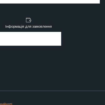
Інформація для замовлення
нційності