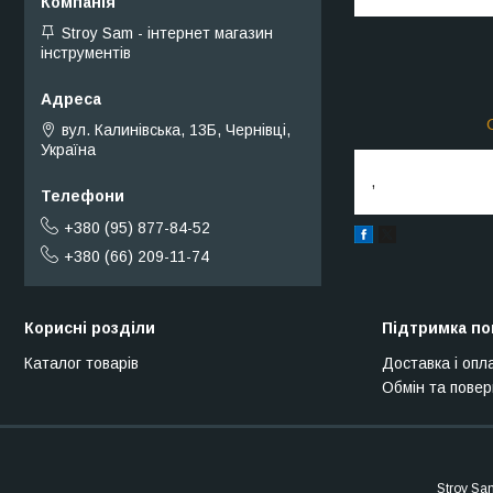
Stroy Sam - інтернет магазин
інструментів
вул. Калинівська, 13Б, Чернівці,
Україна
,
+380 (95) 877-84-52
+380 (66) 209-11-74
Корисні розділи
Підтримка по
Каталог товарів
Доставка і опл
Обмін та пове