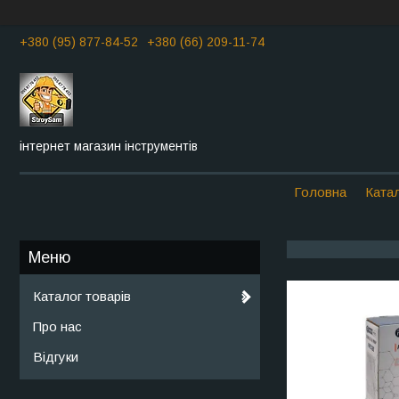
+380 (95) 877-84-52
+380 (66) 209-11-74
інтернет магазин інструментів
Головна
Катал
Каталог товарів
Про нас
Відгуки