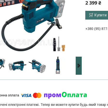
2 399 ₴
Купити
+380 (95) 877
ючені електронні платежі. Тепер ви можете купити будь-який товар