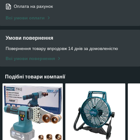
Оплата на рахунок
Всі умови оплати
Умови повернення
Повернення товару впродовж 14 днів за домовленістю
Всі умови повернення
Подібні товари компанії