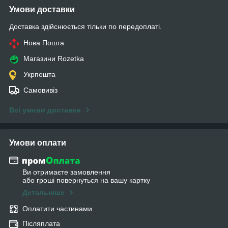
Умови доставки
Доставка здійснюється тільки по передоплаті.
Нова Пошта
Магазини Rozetka
Укрпошта
Самовивіз
Всі умови доставки
Умови оплати
Ви отримаєте замовлення
або гроші повернуться на вашу картку
Детальніше
Оплатити частинами
Післяплата