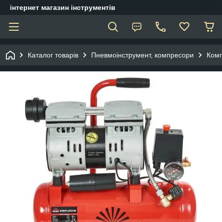
інтернет магазин інструментів
Каталог товарів
Пневмоінструмент, компресори
Ком