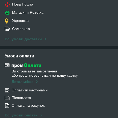
Нова Пошта
Магазини Rozetka
Укрпошта
Самовивіз
Всі умови доставки
Умови оплати
Ви отримаєте замовлення
або гроші повернуться на вашу картку
Детальніше
Оплатити частинами
Післяплата
Оплата на рахунок
Всі умови оплати