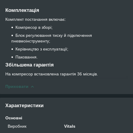
Комплектація
Комплект постачання включає:
Компресор в зборі;
Блок регулювання тиску й підключення
пневмоінструменту;
Керівництво з експлуатації;
Паковання.
Збільшена гарантія
На компресор встановлена гарантія 36 місяців.
Приховати
Характеристики
Основні
Виробник
Vitals