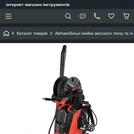
інтернет магазин інструментів
Каталог товарів
Автомобільні мийки високого тиску та ї