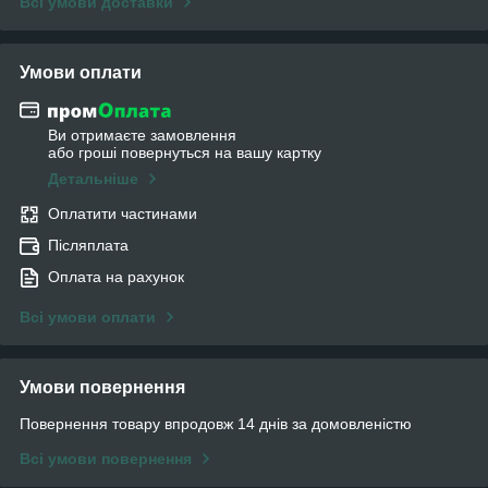
Всі умови доставки
Умови оплати
Ви отримаєте замовлення
або гроші повернуться на вашу картку
Детальніше
Оплатити частинами
Післяплата
Оплата на рахунок
Всі умови оплати
Умови повернення
Повернення товару впродовж 14 днів за домовленістю
Всі умови повернення