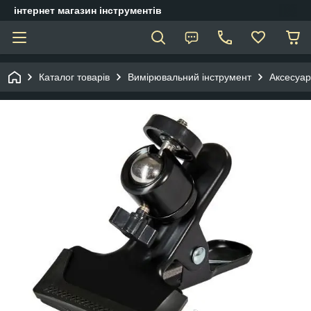
інтернет магазин інструментів
Каталог товарів
Вимірювальний інструмент
Аксесуар