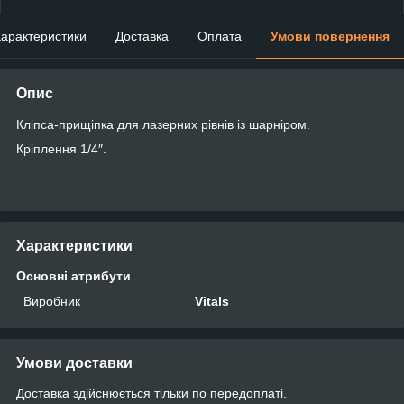
арактеристики
Доставка
Оплата
Умови повернення
Опис
Кліпса-прищіпка для лазерних рівнів із шарніром.
Кріплення 1/4″.
Характеристики
Основні атрибути
Виробник
Vitals
Умови доставки
Доставка здійснюється тільки по передоплаті.