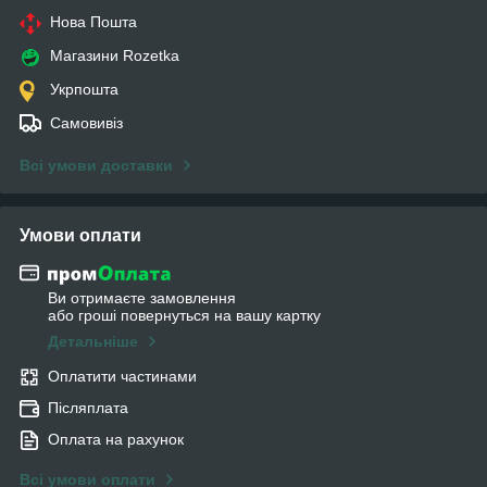
Нова Пошта
Магазини Rozetka
Укрпошта
Самовивіз
Всі умови доставки
Умови оплати
Ви отримаєте замовлення
або гроші повернуться на вашу картку
Детальніше
Оплатити частинами
Післяплата
Оплата на рахунок
Всі умови оплати