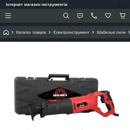
інтернет магазин інструментів
Каталог товарів
Електроінструмент
Шабельні пили