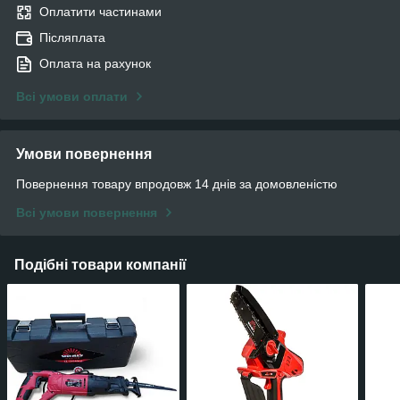
Оплатити частинами
Післяплата
Оплата на рахунок
Всі умови оплати
Умови повернення
Повернення товару впродовж 14 днів за домовленістю
Всі умови повернення
Подібні товари компанії