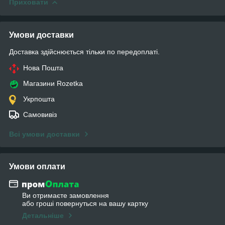
Приховати
Умови доставки
Доставка здійснюється тільки по передоплаті.
Нова Пошта
Магазини Rozetka
Укрпошта
Самовивіз
Всі умови доставки
Умови оплати
Ви отримаєте замовлення
або гроші повернуться на вашу картку
Детальніше