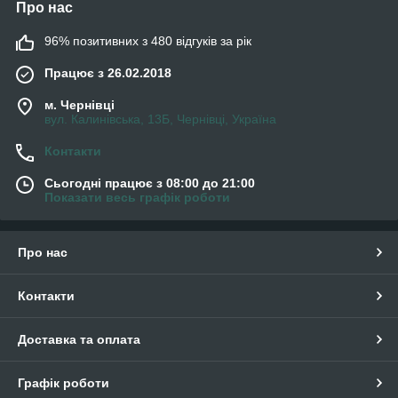
Про нас
96% позитивних з 480 відгуків за рік
Працює з 26.02.2018
м. Чернівці
вул. Калинівська, 13Б, Чернівці, Україна
Контакти
Сьогодні працює з 08:00 до 21:00
Показати весь графік роботи
Про нас
Контакти
Доставка та оплата
Графік роботи