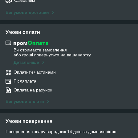
Самовивіз
Всі умови доставки
Умови оплати
Ви отримаєте замовлення
або гроші повернуться на вашу картку
Детальніше
Оплатити частинами
Післяплата
Оплата на рахунок
Всі умови оплати
Умови повернення
Повернення товару впродовж 14 днів за домовленістю