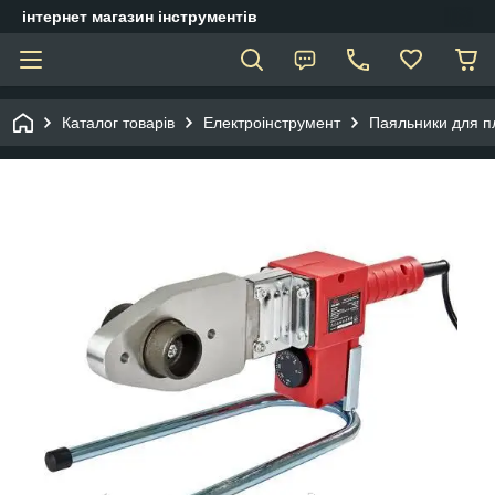
інтернет магазин інструментів
Каталог товарів
Електроінструмент
Паяльники для п