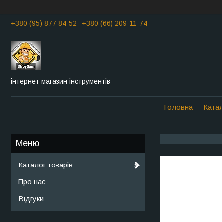
+380 (95) 877-84-52
+380 (66) 209-11-74
інтернет магазин інструментів
Головна
Катал
Каталог товарів
Про нас
Відгуки