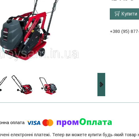
Купити
+380 (95) 877
ючені електронні платежі. Тепер ви можете купити будь-який товар