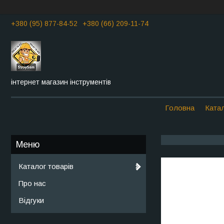
+380 (95) 877-84-52
+380 (66) 209-11-74
інтернет магазин інструментів
Головна
Катал
Каталог товарів
Про нас
Відгуки