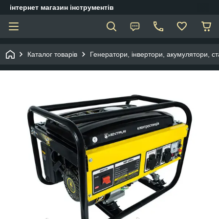
інтернет магазин інструментів
Каталог товарів
Генератори, інвертори, акумулятори, ст