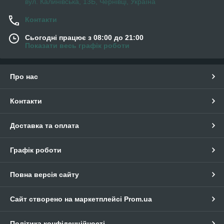
вул. Калинівська, 13Б, Чернівці, Україна
Контакти
Сьогодні працює з 08:00 до 21:00
Показати весь графік роботи
Про нас
Контакти
Доставка та оплата
Графік роботи
Повна версія сайту
Сайт створено на маркетплейсі
Prom.ua
Політика конфіденційності