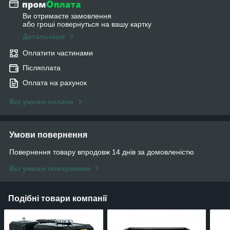
Ви отримаєте замовлення
або гроші повернуться на вашу картку
Детальніше
Оплатити частинами
Післяплата
Оплата на рахунок
Всі умови оплати
Умови повернення
Повернення товару впродовж 14 днів за домовленістю
Всі умови повернення
Подібні товари компанії