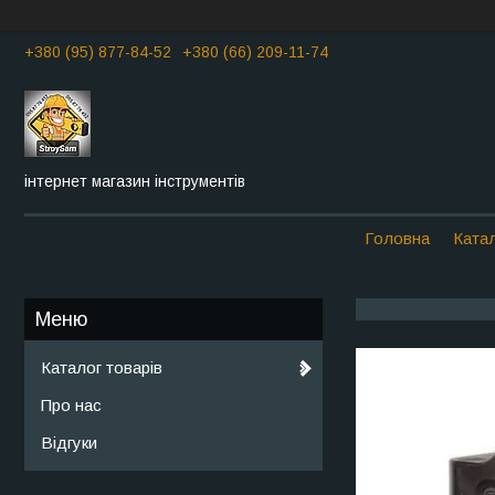
+380 (95) 877-84-52
+380 (66) 209-11-74
інтернет магазин інструментів
Головна
Катал
Каталог товарів
Про нас
Відгуки