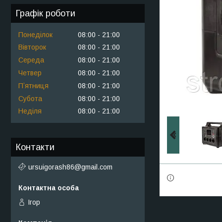
Графік роботи
Понеділок
08:00
21:00
Вівторок
08:00
21:00
Середа
08:00
21:00
Четвер
08:00
21:00
Пʼятниця
08:00
21:00
Субота
08:00
21:00
Неділя
08:00
21:00
Контакти
ursuigorash86@gmail.com
Ігор