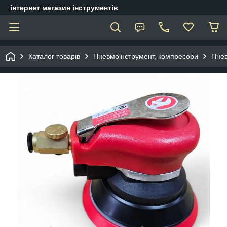
інтернет магазин інструментів
Каталог товарів
Пневмоінструмент, компресори
Пне