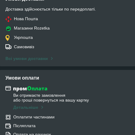
Доставка здійснюється тільки по передоплаті.
Нова Пошта
Магазини Rozetka
Укрпошта
Самовивіз
Всі умови доставки
Умови оплати
Ви отримаєте замовлення
або гроші повернуться на вашу картку
Детальніше
Оплатити частинами
Післяплата
Оплата на рахунок