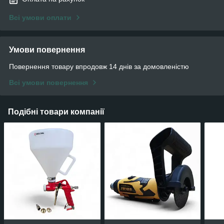
Всі умови оплати
Умови повернення
Повернення товару впродовж 14 днів за домовленістю
Всі умови повернення
Подібні товари компанії