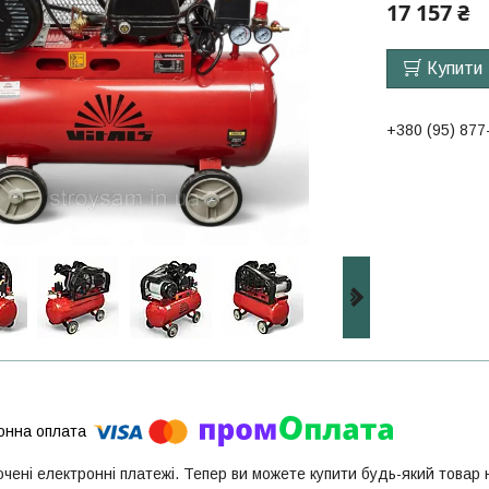
17 157 ₴
Купити
+380 (95) 877
ючені електронні платежі. Тепер ви можете купити будь-який товар