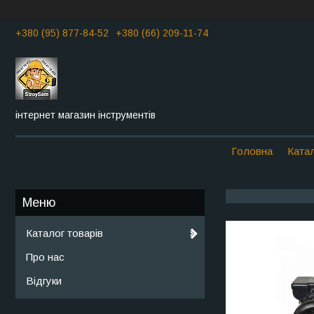
+380 (95) 877-84-52
+380 (66) 209-11-74
інтернет магазин інструментів
Головна
Катал
Каталог товарів
Про нас
Відгуки