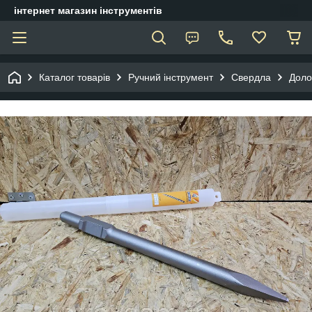
інтернет магазин інструментів
Каталог товарів
Ручний інструмент
Свердла
Доло