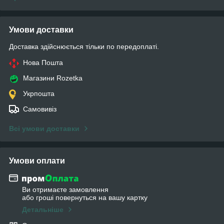
Умови доставки
Доставка здійснюється тільки по передоплаті.
Нова Пошта
Магазини Rozetka
Укрпошта
Самовивіз
Всі умови доставки
Умови оплати
Ви отримаєте замовлення
або гроші повернуться на вашу картку
Детальніше