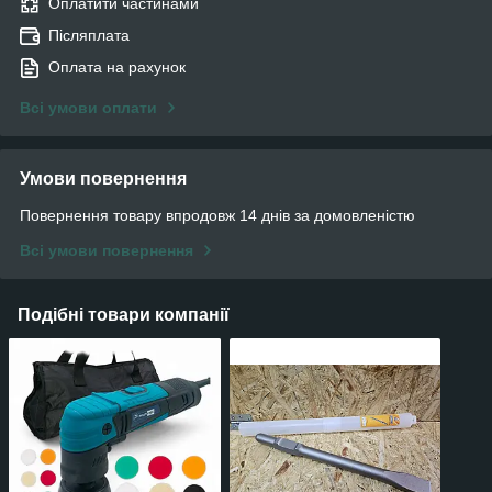
Оплатити частинами
Післяплата
Оплата на рахунок
Всі умови оплати
Умови повернення
Повернення товару впродовж 14 днів за домовленістю
Всі умови повернення
Подібні товари компанії