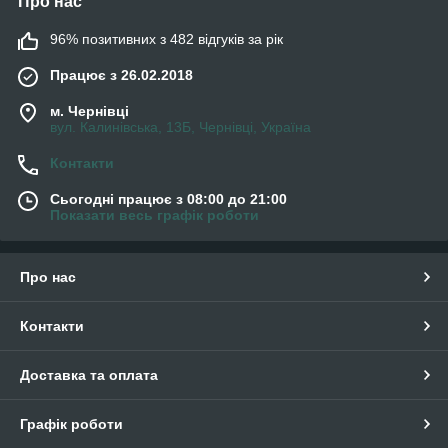
Про нас
96% позитивних з 482 відгуків за рік
Працює з 26.02.2018
м. Чернівці
вул. Калинівська, 13Б, Чернівці, Україна
Контакти
Сьогодні працює з 08:00 до 21:00
Показати весь графік роботи
Про нас
Контакти
Доставка та оплата
Графік роботи