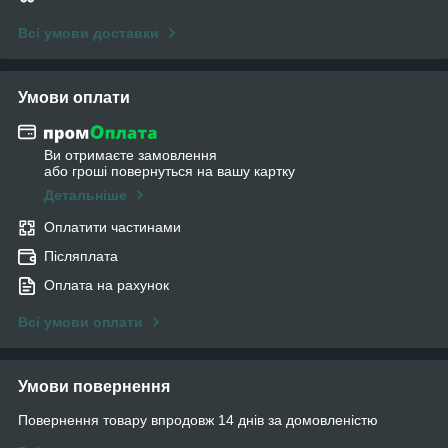
Всі умови доставки
Умови оплати
Ви отримаєте замовлення
або гроші повернуться на вашу картку
Детальніше
Оплатити частинами
Післяплата
Оплата на рахунок
Всі умови оплати
Умови повернення
Повернення товару впродовж 14 днів за домовленістю