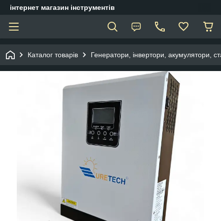
інтернет магазин інструментів
Каталог товарів
Генератори, інвертори, акумулятори, ст