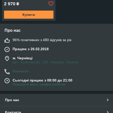
2 970
₴
Купити
Про нас
96% позитивних з 480 відгуків за рік
Працює з 26.02.2018
м. Чернівці
вул. Калинівська, 13Б, Чернівці, Україна
Контакти
Сьогодні працює з 08:00 до 21:00
Показати весь графік роботи
Про нас
Контакти