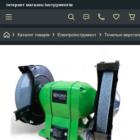
інтернет магазин інструментів
Каталог товарів
Електроінструмент
Точильні верстат