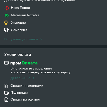
Нова Пошта
Магазини Rozetka
Укрпошта
Самовивіз
Всі умови доставки
Умови оплати
Ви отримаєте замовлення
або гроші повернуться на вашу картку
Детальніше
Оплатити частинами
Післяплата
Оплата на рахунок