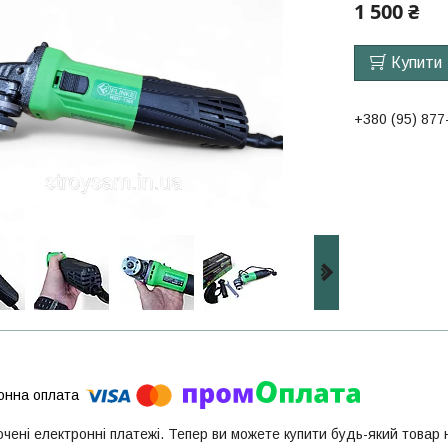
1 500 ₴
Купити
+380 (95) 877
ючені електронні платежі. Тепер ви можете купити будь-який товар