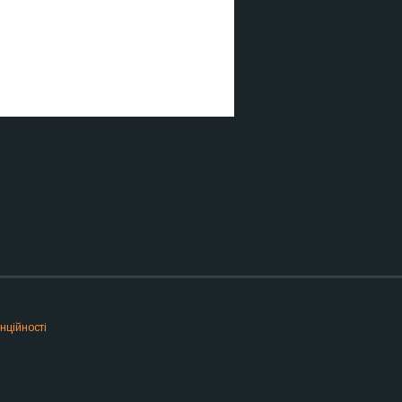
нційності