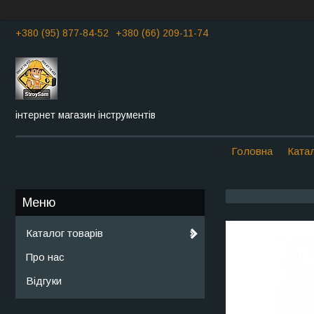
+380 (95) 877-84-52
+380 (66) 209-11-74
інтернет магазин інструментів
Головна
Катал
Каталог товарів
Про нас
Відгуки