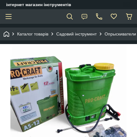
інтернет магазин інструментів
Каталог товарів
Садовий інструмент
Опрыскиватели