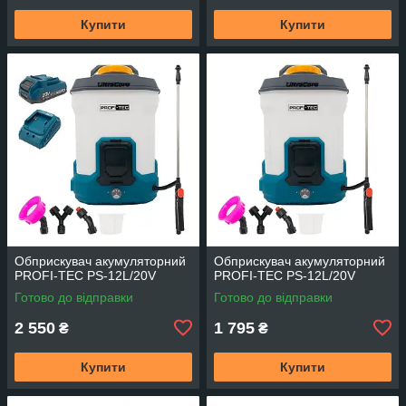
Купити
Купити
Обприскувач акумуляторний
Обприскувач акумуляторний
PROFI-TEC PS-12L/20V
PROFI-TEC PS-12L/20V
Готово до відправки
Готово до відправки
2 550
1 795
₴
₴
Купити
Купити