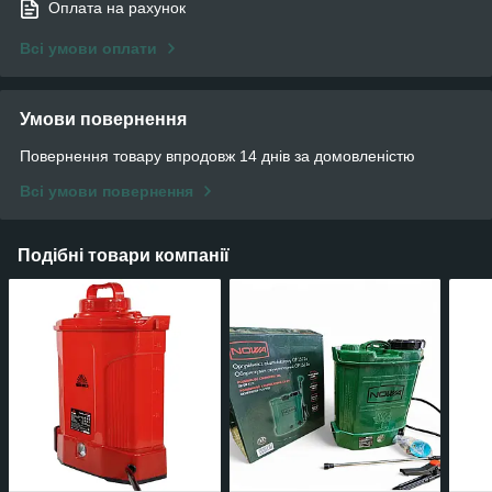
Оплата на рахунок
Всі умови оплати
Умови повернення
Повернення товару впродовж 14 днів за домовленістю
Всі умови повернення
Подібні товари компанії