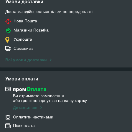
Умови доставки
Доставка здійснюється тільки по передоплаті.
Нова Пошта
Магазини Rozetka
Укрпошта
Самовивіз
Всі умови доставки
Умови оплати
Ви отримаєте замовлення
або гроші повернуться на вашу картку
Детальніше
Оплатити частинами
Післяплата