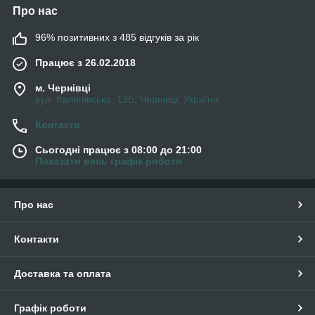
Про нас
96% позитивних з 485 відгуків за рік
Працює з 26.02.2018
м. Чернівці
вул. Калинівська, 13Б, Чернівці, Україна
Контакти
Сьогодні працює з 08:00 до 21:00
Показати весь графік роботи
Про нас
Контакти
Доставка та оплата
Графік роботи