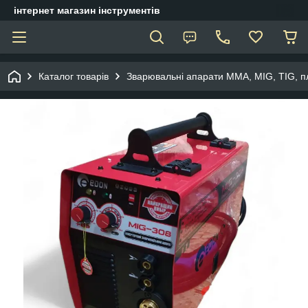
інтернет магазин інструментів
Каталог товарів
Зварювальні апарати ММА, МIG, TIG, п