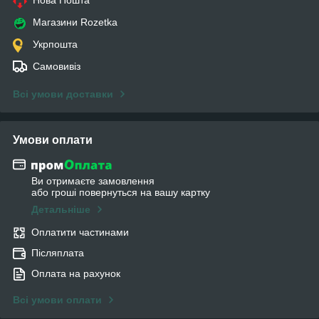
Магазини Rozetka
Укрпошта
Самовивіз
Всі умови доставки
Умови оплати
Ви отримаєте замовлення
або гроші повернуться на вашу картку
Детальніше
Оплатити частинами
Післяплата
Оплата на рахунок
Всі умови оплати