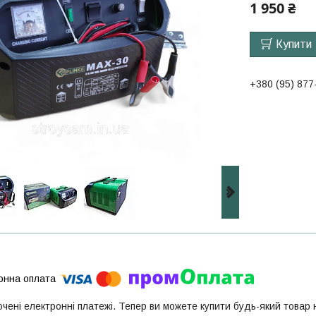
1 950 ₴
Купити
+380 (95) 877
ючені електронні платежі. Тепер ви можете купити будь-який товар