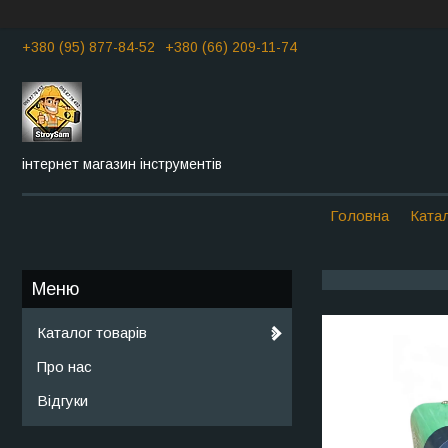
+380 (95) 877-84-52
+380 (66) 209-11-74
інтернет магазин інструментів
Головна
Катал
Каталог товарів
Про нас
Відгуки