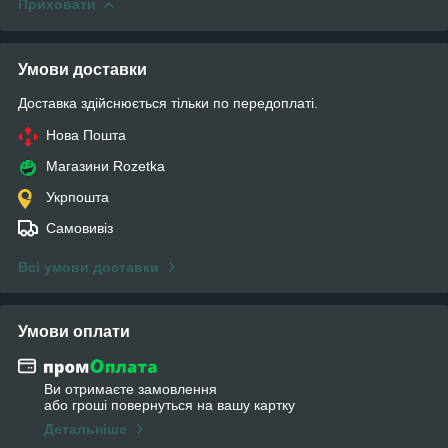
Приховати
Умови доставки
Доставка здійснюється тільки по передоплаті.
Нова Пошта
Магазини Rozetka
Укрпошта
Самовивіз
Всі умови доставки
Умови оплати
Ви отримаєте замовлення
або гроші повернуться на вашу картку
Детальніше