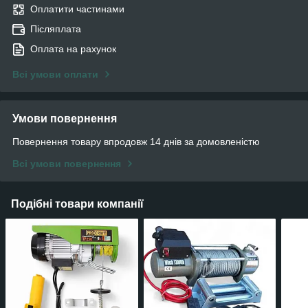
Оплатити частинами
Післяплата
Оплата на рахунок
Всі умови оплати
Умови повернення
Повернення товару впродовж 14 днів за домовленістю
Всі умови повернення
Подібні товари компанії