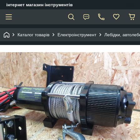
інтернет магазин інструментів
Каталог товарів
Електроінструмент
Лебідки, автолеб