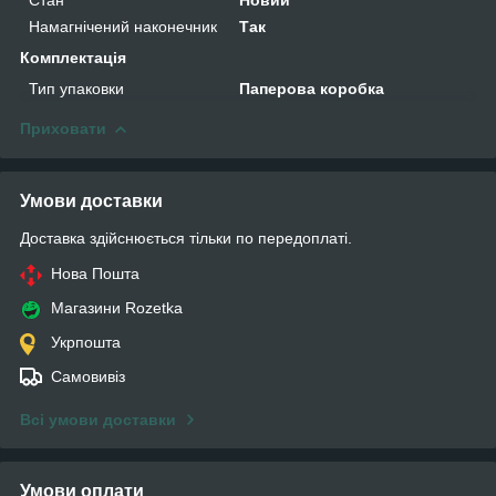
Намагнічений наконечник
Так
Комплектація
Тип упаковки
Паперова коробка
Приховати
Умови доставки
Доставка здійснюється тільки по передоплаті.
Нова Пошта
Магазини Rozetka
Укрпошта
Самовивіз
Всі умови доставки
Умови оплати