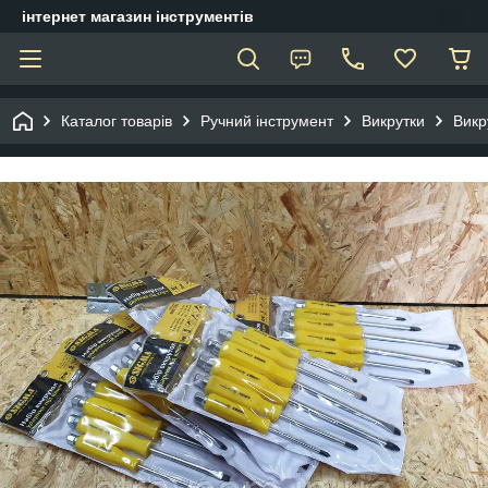
інтернет магазин інструментів
Каталог товарів
Ручний інструмент
Викрутки
Викр