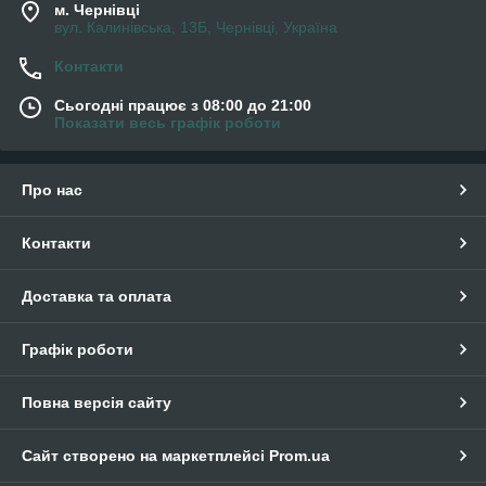
м. Чернівці
вул. Калинівська, 13Б, Чернівці, Україна
Контакти
Сьогодні працює з 08:00 до 21:00
Показати весь графік роботи
Про нас
Контакти
Доставка та оплата
Графік роботи
Повна версія сайту
Сайт створено на маркетплейсі
Prom.ua