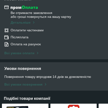
Ви отримаєте замовлення
або гроші повернуться на вашу картку
Детальніше
Оплатити частинами
Післяплата
Оплата на рахунок
Всі умови оплати
Умови повернення
Повернення товару впродовж 14 днів за домовленістю
Всі умови повернення
Подібні товари компанії