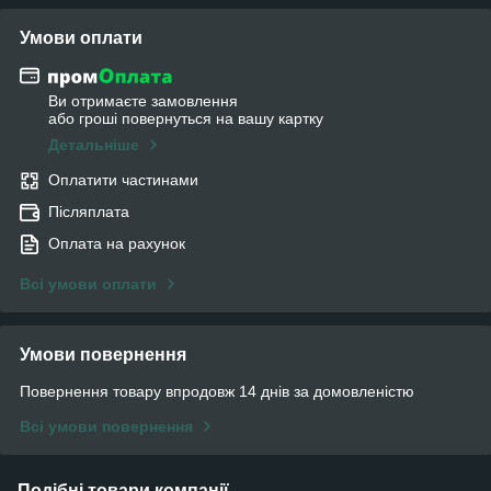
Умови оплати
Ви отримаєте замовлення
або гроші повернуться на вашу картку
Детальніше
Оплатити частинами
Післяплата
Оплата на рахунок
Всі умови оплати
Умови повернення
Повернення товару впродовж 14 днів за домовленістю
Всі умови повернення
Подібні товари компанії