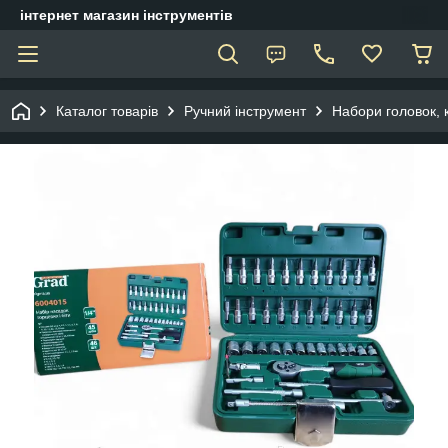
інтернет магазин інструментів
Каталог товарів
Ручний інструмент
Набори головок, 