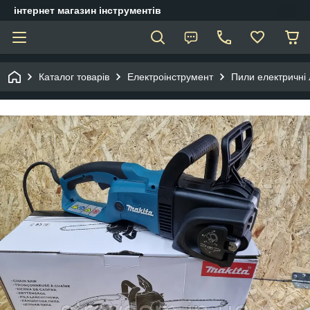
інтернет магазин інструментів
Каталог товарів
Електроінструмент
Пили електричні 