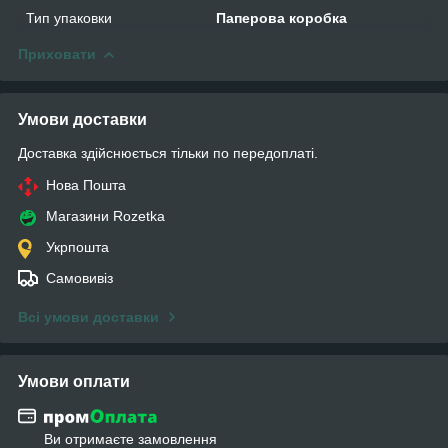
Тип упаковки
Паперова коробка
Приховати
Умови доставки
Доставка здійснюється тільки по передоплаті.
Нова Пошта
Магазини Rozetka
Укрпошта
Самовивіз
Всі умови доставки
Умови оплати
Ви отримаєте замовлення