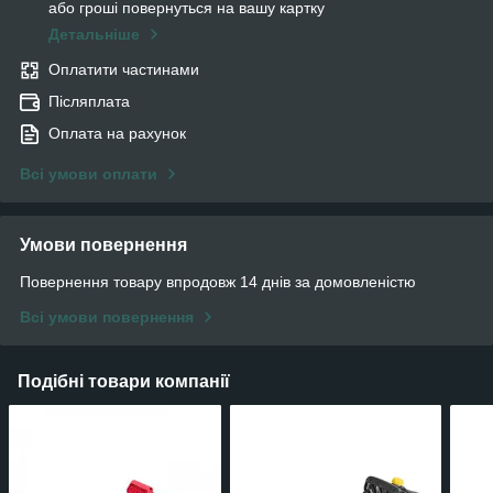
або гроші повернуться на вашу картку
Детальніше
Оплатити частинами
Післяплата
Оплата на рахунок
Всі умови оплати
Умови повернення
Повернення товару впродовж 14 днів за домовленістю
Всі умови повернення
Подібні товари компанії