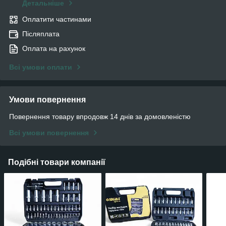
Детальніше
Оплатити частинами
Післяплата
Оплата на рахунок
Всі умови оплати
Умови повернення
Повернення товару впродовж 14 днів за домовленістю
Всі умови повернення
Подібні товари компанії