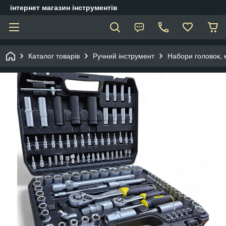
інтернет магазин інструментів
Каталог товарів
Ручний інструмент
Набори головок, 