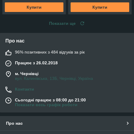
Купити
Купити
Показати ще
Про нас
96% позитивних з 484 відгуків за рік
Працює з 26.02.2018
м. Чернівці
вул. Калинівська, 13Б, Чернівці, Україна
Контакти
Сьогодні працює з 08:00 до 21:00
Показати весь графік роботи
Про нас