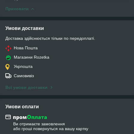
Приховати
Умови доставки
Доставка здійснюється тільки по передоплаті.
Нова Пошта
Магазини Rozetka
Укрпошта
Самовивіз
Всі умови доставки
Умови оплати
Ви отримаєте замовлення
або гроші повернуться на вашу картку