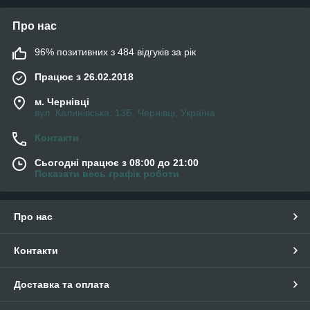
Про нас
96% позитивних з 484 відгуків за рік
Працює з 26.02.2018
м. Чернівці
вул. Калинівська, 13Б, Чернівці, Україна
Контакти
Сьогодні працює з 08:00 до 21:00
Показати весь графік роботи
Про нас
Контакти
Доставка та оплата