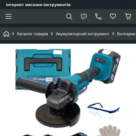
інтернет магазин інструментів
Каталог товарів
Акумуляторний інструмент
Болгарки