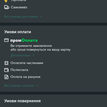
Самовивіз
Всі умови доставки
Умови оплати
Ви отримаєте замовлення
або гроші повернуться на вашу картку
Детальніше
Оплатити частинами
Післяплата
Оплата на рахунок
Всі умови оплати
Умови повернення