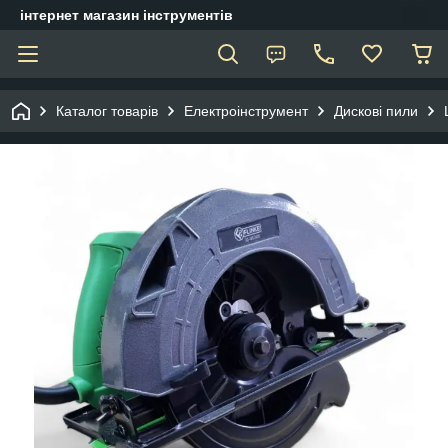
інтернет магазин інструментів
Каталог товарів
Електроінструмент
Дискові пили