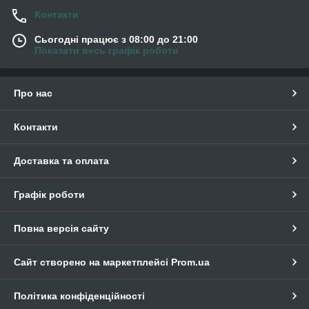
Контакти
Сьогодні працює з 08:00 до 21:00
Показати весь графік роботи
Про нас
Контакти
Доставка та оплата
Графік роботи
Повна версія сайту
Сайт створено на маркетплейсі
Prom.ua
Політика конфіденційності