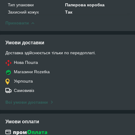
Тип упаковки
Паперова коробка
Захисний кожух
Так
Приховати
Умови доставки
Доставка здійснюється тільки по передоплаті.
Нова Пошта
Магазини Rozetka
Укрпошта
Самовивіз
Всі умови доставки
Умови оплати