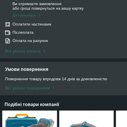
Ви отримаєте замовлення
або гроші повернуться на вашу картку
Детальніше
Оплатити частинами
Післяплата
Оплата на рахунок
Всі умови оплати
Умови повернення
Повернення товару впродовж 14 днів за домовленістю
Всі умови повернення
Подібні товари компанії