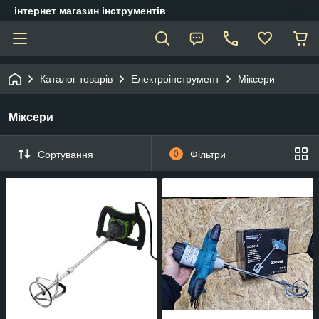
інтернет магазин інструментів
Каталог товарів
Електроінструмент
Міксери
Міксери
Сортування
0
Фільтри