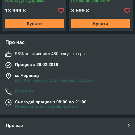
Готово до відправки
Готово до відправки
13 999
3 599
₴
₴
Купити
Купити
Про нас
96% позитивних з 480 відгуків за рік
Працює з 26.02.2018
м. Чернівці
вул. Калинівська, 13Б, Чернівці, Україна
Контакти
Сьогодні працює з 08:00 до 21:00
Показати весь графік роботи
Про нас