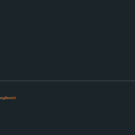
нційності