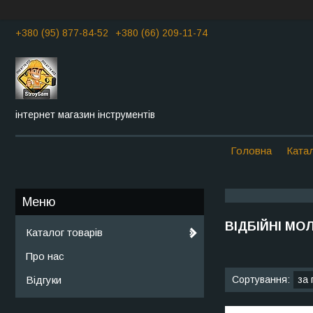
+380 (95) 877-84-52
+380 (66) 209-11-74
інтернет магазин інструментів
Головна
Катал
ВІДБІЙНІ МО
Каталог товарів
Про нас
Відгуки