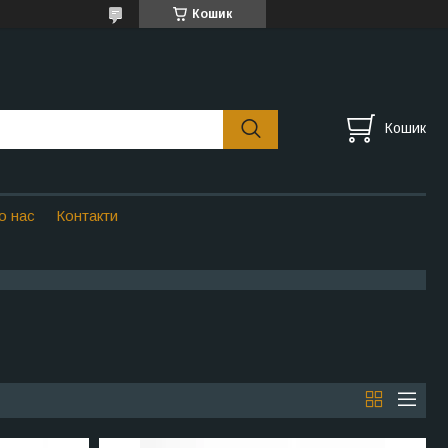
Кошик
Кошик
о нас
Контакти