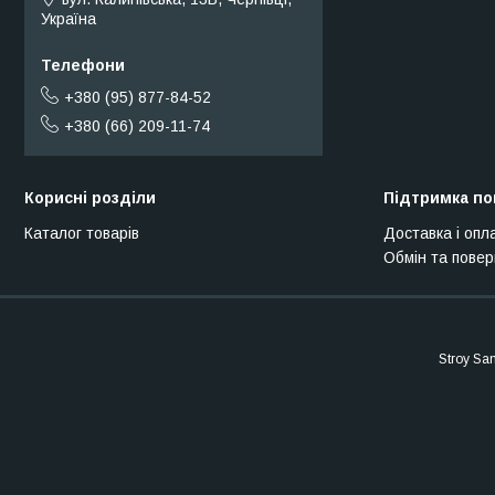
Україна
+380 (95) 877-84-52
+380 (66) 209-11-74
Корисні розділи
Підтримка по
Каталог товарів
Доставка і опл
Обмін та пове