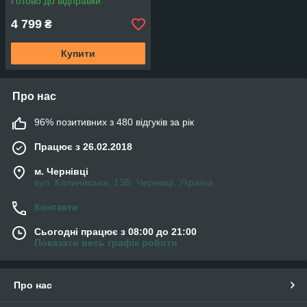
Готово до відправки
4 799
₴
Купити
Про нас
96% позитивних з 480 відгуків за рік
Працює з 26.02.2018
м. Чернівці
вул. Калинівська, 13Б, Чернівці, Україна
Контакти
Сьогодні працює з 08:00 до 21:00
Показати весь графік роботи
Про нас