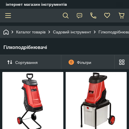
інтернет магазин інструментів
Каталог товарів
Садовий інструмент
Гілкоподрібнюва
Гілкоподрібнювачі
Сортування
0
Фільтри