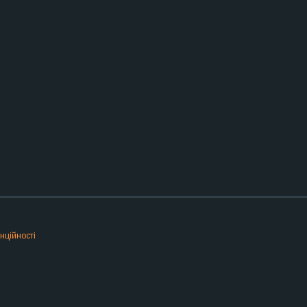
нційності