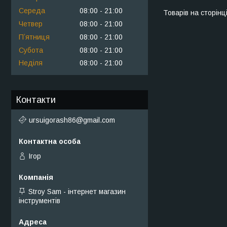
Середа
08:00
21:00
Четвер
08:00
21:00
Пʼятниця
08:00
21:00
Субота
08:00
21:00
Неділя
08:00
21:00
Контакти
ursuigorash86@gmail.com
Ігор
Stroy Sam - інтернет магазин
інструментів