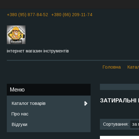
+380 (95) 877-84-52
+380 (66) 209-11-74
інтернет магазин інструментів
Головна
Катал
ЗАТИРАЛЬНІ
Каталог товарів
Про нас
Відгуки