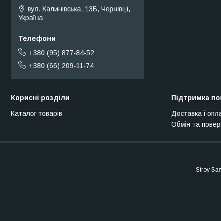
вул. Калинівська, 13Б, Чернівці,
Україна
+380 (95) 877-84-52
+380 (66) 209-11-74
Корисні розділи
Підтримка по
Каталог товарів
Доставка і опл
Обмін та пове