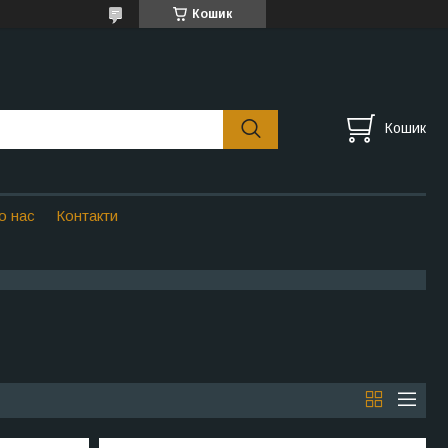
Кошик
Кошик
о нас
Контакти