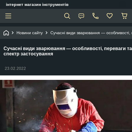
інтернет магазин інструментів
Новини сайту
Сучасні види зварювання — особливості, 
Сучасні види зварювання — особливості, переваги та
спектр застосування
23.02.2022