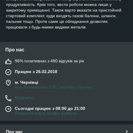
продуктивність. Крім того, вести роботи можна лише у
закритому приміщенні. Також варто вказати на пристойний
стартовий комплект, куди входять газові балони, шланги,
пальник тощо. Проте саме це обладнання дозволяє
працювати з будь-якими видами металів.
Про нас
96% позитивних з 480 відгуків за рік
Працює з 26.02.2018
м. Чернівці
вул. Калинівська, 13Б, Чернівці, Україна
Контакти
Сьогодні працює з 08:00 до 21:00
Показати весь графік роботи
Про нас